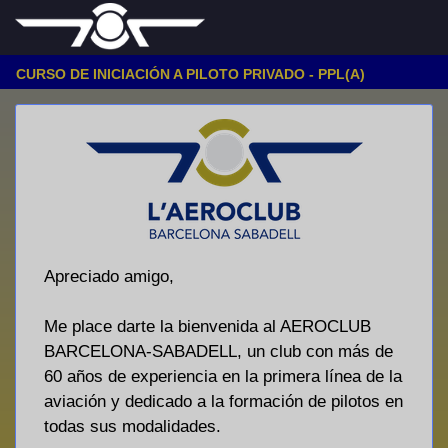
CURSO DE INICIACIÓN A PILOTO PRIVADO - PPL(A)
Apreciado amigo,
Me place darte la bienvenida al AEROCLUB
BARCELONA-SABADELL, un club con más de
60 años de experiencia en la primera línea de la
aviación y dedicado a la formación de pilotos en
todas sus modalidades.