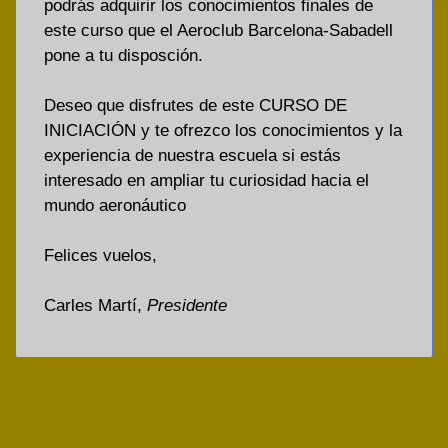
podrás adquirir los conocimientos finales de
este curso que el Aeroclub Barcelona-Sabadell
pone a tu disposción.
Deseo que disfrutes de este CURSO DE
INICIACIÓN y te ofrezco los conocimientos y la
experiencia de nuestra escuela si estás
interesado en ampliar tu curiosidad hacia el
mundo aeronáutico
Felices vuelos,
Carles Martí,
Presidente