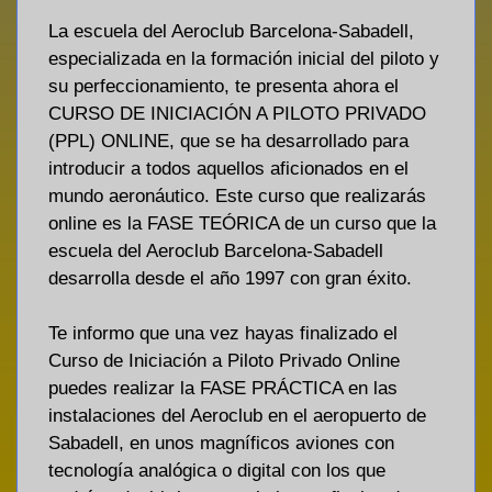
La escuela del Aeroclub Barcelona-Sabadell,
especializada en la formación inicial del piloto y
su perfeccionamiento, te presenta ahora el
CURSO DE INICIACIÓN A PILOTO PRIVADO
(PPL) ONLINE, que se ha desarrollado para
introducir a todos aquellos aficionados en el
mundo aeronáutico. Este curso que realizarás
online es la FASE TEÓRICA de un curso que la
escuela del Aeroclub Barcelona-Sabadell
desarrolla desde el año 1997 con gran éxito.
Te informo que una vez hayas finalizado el
Curso de Iniciación a Piloto Privado Online
puedes realizar la FASE PRÁCTICA en las
instalaciones del Aeroclub en el aeropuerto de
Sabadell, en unos magníficos aviones con
tecnología analógica o digital con los que